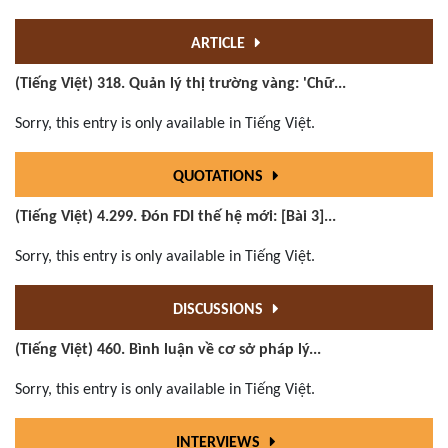
ARTICLE
(Tiếng Việt) 318. Quản lý thị trường vàng: 'Chữ...
Sorry, this entry is only available in Tiếng Việt.
QUOTATIONS
(Tiếng Việt) 4.299. Đón FDI thế hệ mới: [Bài 3]...
Sorry, this entry is only available in Tiếng Việt.
DISCUSSIONS
(Tiếng Việt) 460. Bình luận về cơ sở pháp lý...
Sorry, this entry is only available in Tiếng Việt.
INTERVIEWS