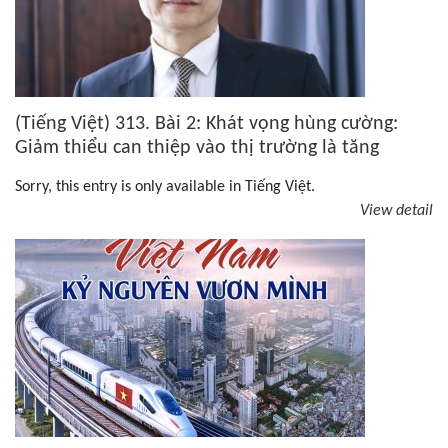
(Tiếng Việt) 313. Bài 2: Khát vọng hùng cường:
Giảm thiểu can thiệp vào thị trường là tăng
cường cơ hội.
Sorry, this entry is only available in Tiếng Việt.
View detail