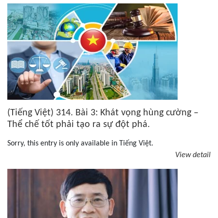
(Tiếng Việt) 314. Bài 3: Khát vọng hùng cường –
Thể chế tốt phải tạo ra sự đột phá.
Sorry, this entry is only available in Tiếng Việt.
View detail