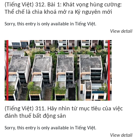
(Tiếng Việt) 312. Bài 1: Khát vọng hùng cường:
Thể chế là chìa khoá mở ra Kỷ nguyên mới
Sorry, this entry is only available in Tiếng Việt.
View detail
(Tiếng Việt) 311. Hãy nhìn từ mục tiêu của việc
đánh thuế bất động sản
Sorry, this entry is only available in Tiếng Việt.
View detail