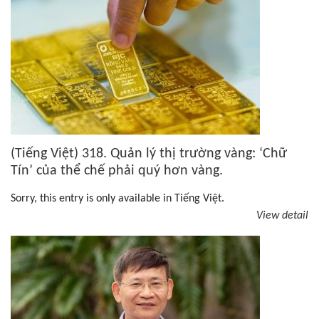
(Tiếng Việt) 318. Quản lý thị trường vàng: ‘Chữ
Tín’ của thể chế phải quý hơn vàng.
Sorry, this entry is only available in Tiếng Việt.
View detail