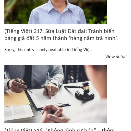
(Tiếng Việt) 317. Sửa Luật Đất đai: Tránh biến
bảng giá đất 5 năm thành ‘hàng năm trá hình’.
Sorry, this entry is only available in Tiếng Việt.
View detail