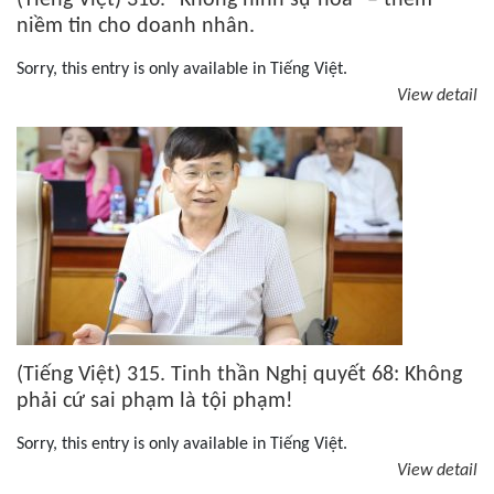
(Tiếng Việt) 316. “Không hình sự hóa” – thêm
niềm tin cho doanh nhân.
Sorry, this entry is only available in Tiếng Việt.
View detail
(Tiếng Việt) 315. Tinh thần Nghị quyết 68: Không
phải cứ sai phạm là tội phạm!
Sorry, this entry is only available in Tiếng Việt.
View detail