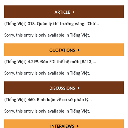
ARTICLE
(Tiếng Việt) 318. Quản lý thị trường vàng: 'Chữ...
Sorry, this entry is only available in Tiếng Việt.
QUOTATIONS
(Tiếng Việt) 4.299. Đón FDI thế hệ mới: [Bài 3]...
Sorry, this entry is only available in Tiếng Việt.
DISCUSSIONS
(Tiếng Việt) 460. Bình luận về cơ sở pháp lý...
Sorry, this entry is only available in Tiếng Việt.
INTERVIEWS