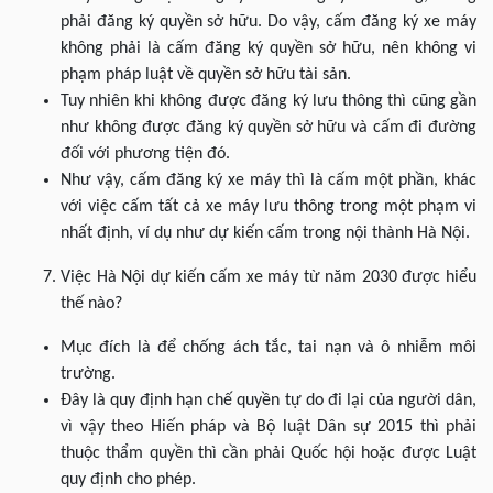
phải đăng ký quyền sở hữu. Do vậy, cấm đăng ký xe máy
không phải là cấm đăng ký quyền sở hữu, nên không vi
phạm pháp luật về quyền sở hữu tài sản.
Tuy nhiên khi không được đăng ký lưu thông thì cũng gần
như không được đăng ký quyền sở hữu và cấm đi đường
đối với phương tiện đó.
Như vậy, cấm đăng ký xe máy thì là cấm một phần, khác
với việc cấm tất cả xe máy lưu thông trong một phạm vi
nhất định, ví dụ như dự kiến cấm trong nội thành Hà Nội.
Việc Hà Nội dự kiến cấm xe máy từ năm 2030 được hiểu
thế nào?
Mục đích là để chống ách tắc, tai nạn và ô nhiễm môi
trường.
Đây là quy định hạn chế quyền tự do đi lại của người dân,
vì vậy theo Hiến pháp và Bộ luật Dân sự 2015 thì phải
thuộc thẩm quyền thì cần phải Quốc hội hoặc được Luật
quy định cho phép.