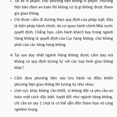
Tài xế vi phạm, chứ phương tiện không vi phạm. Phương
tiện bảo đảm an toàn thì không có lý gì không được tham
gia giao thông.
Chỉ được cấm đi đường theo quy định của pháp luật. Đây
là biện pháp hành chính, do cơ quan hành chính Nhà nước
quyết định. Chẳng hạn, cấm hành khách bay trong ngành
Hàng không là quyết định của Cục hàng không, chứ không
phải của các hãng hàng không.
Tại sao duy nhất ngành Hàng không được cấm bay mà
không có quy định tương tự với các loại hình giao thông
khác?
Cấm đưa phương tiện vào lưu hành và điều khiển
phương tiện giao thông thì tương tự như nhau
Lĩnh vực khác không cần thiết, vì không đặt ra yêu cầu an
toàn một cách đặc biệt, tuyệt đối như ngành hàng không,
chỉ cần sơ sảy 1 chút là có thể dẫn đến thảm họa vô cùng
nghiêm trọng.