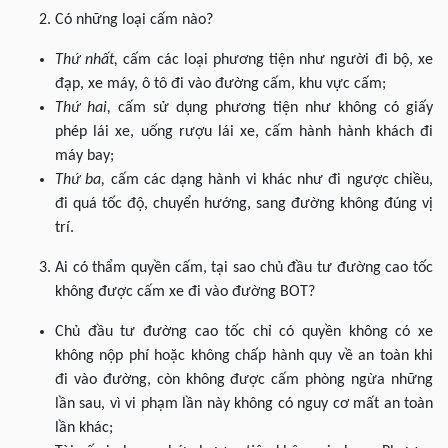
Có những loại cấm nào?
Thứ nhất,
cấm các loại phương tiện như người đi bộ, xe
đạp, xe máy, ô tô đi vào đường cấm, khu vực cấm;
Thứ hai,
cấm sử dụng phương tiện như không có giấy
phép lái xe, uống rượu lái xe, cấm hành hành khách đi
máy bay;
Thứ ba,
cấm các dạng hành vi khác như đi ngược chiều,
đi quá tốc độ, chuyển hướng, sang đường không đúng vị
trí.
Ai có thẩm quyền cấm, tại sao chủ đầu tư đường cao tốc
không được cấm xe đi vào đường BOT?
Chủ đầu tư đường cao tốc chỉ có quyền không có xe
không nộp phí hoặc không chấp hành quy về an toàn khi
đi vào đường, còn không được cấm phòng ngừa những
lần sau, vì vi phạm lần này không có nguy cơ mất an toàn
lần khác;