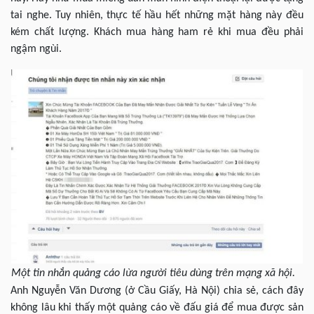
tai nghe. Tuy nhiên, thực tế hầu hết những mặt hàng này đều
kém chất lượng. Khách mua hàng ham rẻ khi mua đều phải
ngậm ngùi.
Một tin nhắn quảng cáo lừa người tiêu dùng trên mạng xã hội.
Anh Nguyễn Văn Dương (ở Cầu Giấy, Hà Nội) chia sẻ, cách đây
không lâu khi thấy một quảng cáo về đấu giá để mua được sản