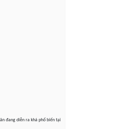
ân đang diễn ra khá phổ biến tại