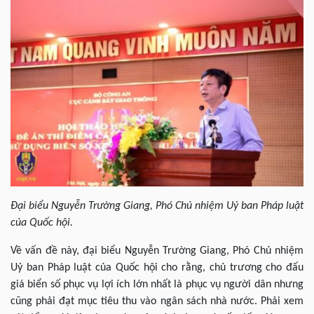
Đại biểu Nguyễn Trường Giang, Phó Chủ nhiệm Uỷ ban Pháp luật
của Quốc hội.
Về vấn đề này, đại biểu Nguyễn Trường Giang, Phó Chủ nhiệm
Uỷ ban Pháp luật của Quốc hội cho rằng, chủ trương cho đấu
giá biển số phục vụ lợi ích lớn nhất là phục vụ người dân nhưng
cũng phải đạt mục tiêu thu vào ngân sách nhà nước. Phải xem