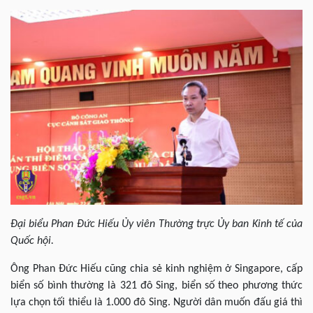
Đại biểu Phan Đức Hiếu Ủy viên Thường trực Ủy ban Kinh tế của
Quốc hội.
Ông Phan Đức Hiếu cũng chia sẻ kinh nghiệm ở Singapore, cấp
biển số bình thường là 321 đô Sing, biển số theo phương thức
lựa chọn tối thiểu là 1.000 đô Sing. Người dân muốn đấu giá thì