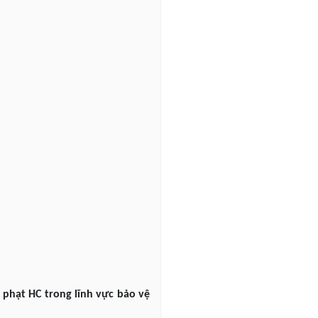
phạt HC trong lĩnh vực bảo vệ