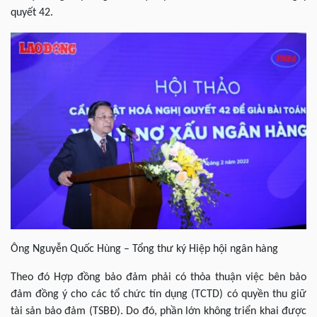
quyết 42.
Ông Nguyễn Quốc Hùng – Tổng thư ký Hiệp hội ngân hàng
Theo đó Hợp đồng bảo đảm phải có thỏa thuận việc bên bảo
đảm đồng ý cho các tổ chức tín dụng (TCTD) có quyền thu giữ
tài sản bảo đảm (TSBĐ). Do đó, phần lớn không triển khai được