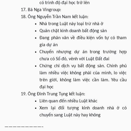
có trình độ đại học trở lên
Bà Nga Vingroup:
Ông Nguyễn Trần Nam kết luận:
Nhà trong Luật này loại trừ nhà ở
Quản chặt kinh doanh bất động sản
Đang phân vân về điều kiện vốn tự có tham
gia dự án
Chuyển nhượng dự án trong trường hợp
chưa có Sổ đỏ, vênh với Luật Đất đai
Chứng chỉ dịch vụ bất động sản. Chính phủ
làm nhiều việc không phải của mình, lo việc
trên giời, không làm việc cần làm. Yêu cầu
đại học
Ông Đinh Trung Tụng kết luận:
Liên quan đến nhiều Luật khác
Xem lại đối tượng kinh doanh nhà ở có
chuyển sang Luật này hay không
—————————–