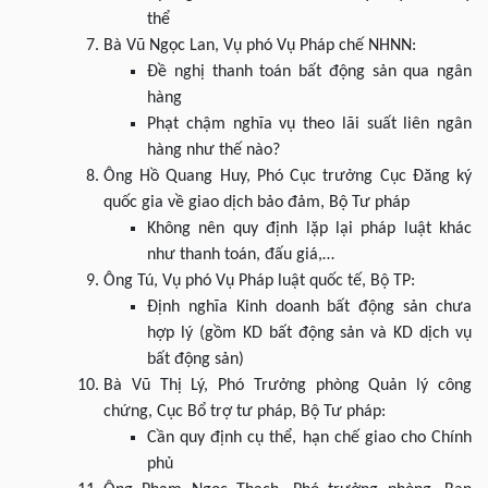
thể
Bà Vũ Ngọc Lan, Vụ phó Vụ Pháp chế NHNN:
Đề nghị thanh toán bất động sản qua ngân
hàng
Phạt chậm nghĩa vụ theo lãi suất liên ngân
hàng như thế nào?
Ông Hồ Quang Huy, Phó Cục trưởng Cục Đăng ký
quốc gia về giao dịch bảo đảm, Bộ Tư pháp
Không nên quy định lặp lại pháp luật khác
như thanh toán, đấu giá,…
Ông Tú, Vụ phó Vụ Pháp luật quốc tế, Bộ TP:
Định nghĩa Kinh doanh bất động sản chưa
hợp lý (gồm KD bất động sản và KD dịch vụ
bất động sản)
Bà Vũ Thị Lý, Phó Trưởng phòng Quản lý công
chứng, Cục Bổ trợ tư pháp, Bộ Tư pháp:
Cần quy định cụ thể, hạn chế giao cho Chính
phủ