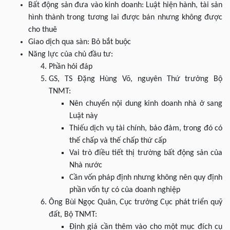
Bất động sản đưa vào kinh doanh: Luật hiện hành, tài sản
hình thành trong tương lai được bán nhưng không được
cho thuê
Giao dịch qua sàn: Bỏ bắt buộc
Năng lực của chủ đầu tư:
Phần hỏi đáp
GS, TS Đặng Hùng Võ, nguyên Thứ trưởng Bộ
TNMT:
Nên chuyển nội dung kinh doanh nhà ở sang
Luật này
Thiếu dịch vụ tài chính, bảo đảm, trong đó có
thế chấp và thế chấp thứ cấp
Vai trò điều tiết thị trường bất động sản của
Nhà nước
Cần vốn pháp định nhưng không nên quy định
phần vốn tự có của doanh nghiệp
Ông Bùi Ngọc Quân, Cục trưởng Cục phát triển quỹ
đất, Bộ TNMT:
Định giá cần thêm vào cho một mục đích cụ