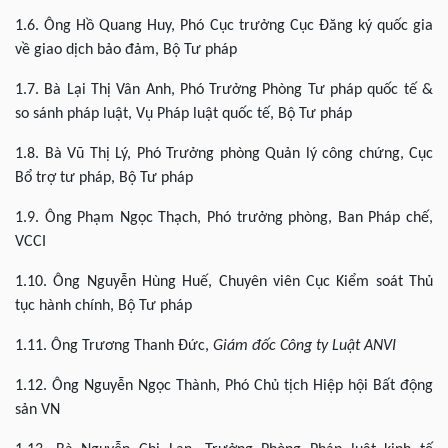
1.6. Ông Hồ Quang Huy, Phó Cục trưởng Cục Đăng ký quốc gia
về giao dịch bảo đảm, Bộ Tư pháp
1.7. Bà Lại Thị Vân Anh, Phó Trưởng Phòng Tư pháp quốc tế &
so sánh pháp luật, Vụ Pháp luật quốc tế, Bộ Tư pháp
1.8. Bà Vũ Thị Lý, Phó Trưởng phòng Quản lý công chứng, Cục
Bổ trợ tư pháp, Bộ Tư pháp
1.9. Ông Phạm Ngọc Thạch, Phó trưởng phòng, Ban Pháp chế,
VCCI
1.10. Ông Nguyễn Hùng Huế, Chuyên viên Cục Kiểm soát Thủ
tục hành chính, Bộ Tư pháp
1.11. Ông Trương Thanh Đức,
Giám đốc Công ty Luật ANVI
1.12. Ông Nguyễn Ngọc Thành, Phó Chủ tịch Hiệp hội Bất động
sản VN