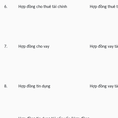
6.
Hợp đồng cho thuê tài chính
Hợp đồng thuê t
7.
Hợp đồng cho vay
Hợp đồng vay tà
8.
Hợp đồng tín dụng
Hợp đồng vay tà