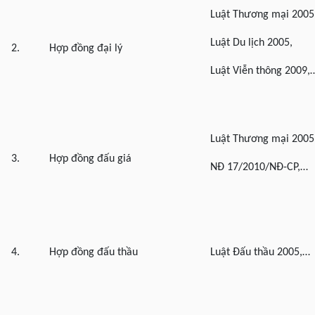
Luật Thương mại 2005
Luật Du lịch 2005,
2.
Hợp đồng đại lý
Luật Viễn thông 2009,
Luật Thương mại 2005
3.
Hợp đồng đấu giá
NĐ 17/2010/NĐ-CP,…
4.
Hợp đồng đấu thầu
Luật Đấu thầu 2005,…