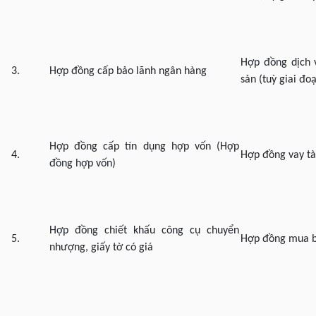
Hợp đồng dịch 
3.
Hợp đồng cấp bảo lãnh ngân hàng
sản (tuỳ giai đo
Hợp đồng cấp tín dụng hợp vốn (Hợp
4.
Hợp đồng vay tà
đồng hợp vốn)
Hợp đồng chiết khấu công cụ chuyển
5.
Hợp đồng mua b
nhượng, giấy tờ có giá