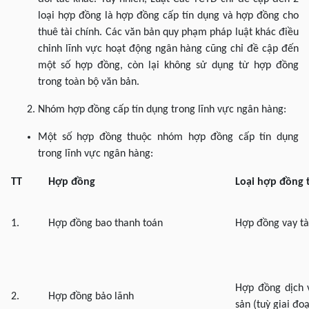
loại hợp đồng là hợp đồng cấp tín dụng và hợp đồng cho
thuê tài chính. Các văn bản quy phạm pháp luật khác điều
chỉnh lĩnh vực hoạt động ngân hàng cũng chỉ đề cập đến
một số hợp đồng, còn lại không sử dụng từ hợp đồng
trong toàn bộ văn bản.
Nhóm hợp đồng cấp tín dụng trong lĩnh vực ngân hàng:
Một số hợp đồng thuộc nhóm hợp đồng cấp tín dụng
trong lĩnh vực ngân hàng:
TT
Hợp đồng
Loại hợp đồng 
1.
Hợp đồng bao thanh toán
Hợp đồng vay tà
Hợp đồng dịch 
2.
Hợp đồng bảo lãnh
sản (tuỳ giai đo