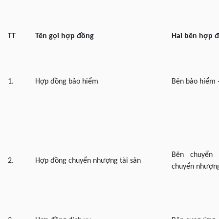
TT
Tên gọi hợp đồng
Hai bên hợp 
1.
Hợp đồng bảo hiểm
Bên bảo hiểm 
Bên chuyển
2.
Hợp đồng chuyển nhượng tài sản
chuyển nhượng