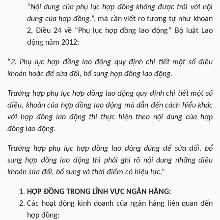
“
Nội dung của phụ lục hợp đồng không được trái với nội
dung của hợp đồng.
”, mà cần viết rõ tương tự như khoản
2, Điều 24 về “Phụ lục hợp đồng lao động” Bộ luật Lao
động năm 2012:
“
2. Phụ lục hợp đồng lao động quy định chi tiết một số điều
khoản hoặc để sửa đổi, bổ sung hợp đồng lao động.
Trường hợp phụ lục hợp đồng lao động quy định chi tiết một số
điều, khoản của hợp đồng lao động mà dẫn đến cách hiểu khác
với hợp đồng lao động thì thực hiện theo nội dung của hợp
đồng lao động.
Trường hợp phụ lục hợp đồng lao động dùng để sửa đổi, bổ
sung hợp đồng lao động thì phải ghi rõ nội dung những điều
khoản sửa đổi, bổ sung và thời điểm có hiệu lực
.”
HỢP ĐỒNG TRONG LĨNH VỰC NGÂN HÀNG:
Các hoạt động kinh doanh của ngân hàng liên quan đến
hợp đồng: