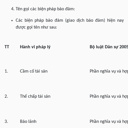
Tên gọi các biện pháp bảo đảm:
Các biện pháp bảo đảm (giao dịch bảo đảm) hiện nay
được gọi tên như sau:
TT
Hành vi pháp lý
Bộ luật Dân sự 200
1.
Cầm cố tài sản
Phần nghĩa vụ và hợ
2.
Thế chấp tài sản
Phần nghĩa vụ và hợ
3.
Bảo lãnh
Phần nghĩa vụ và hợ