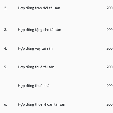
2.
Hợp đồng trao đổi tài sản
200
3.
Hợp đồng tặng cho tài sản
200
4.
Hợp đồng vay tài sản
200
5.
Hợp đồng thuê tài sản
200
Hợp đồng thuê nhà
200
6.
Hợp đồng thuê khoán tài sản
200