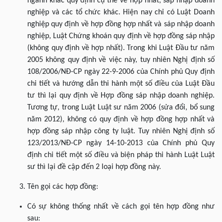
ngành khác quy định cụ thể về hợp nhất, sáp nhập doanh
nghiệp và các tổ chức khác. Hiện nay chỉ có Luật Doanh
nghiệp quy định về hợp đồng hợp nhất và sáp nhập doanh
nghiệp, Luật Chứng khoán quy định về hợp đồng sáp nhập
(không quy định về hợp nhất). Trong khi Luật Đầu tư năm
2005 không quy định về việc này, tuy nhiên Nghị định số
108/2006/NĐ-CP ngày 22-9-2006 của Chính phủ Quy định
chi tiết và hướng dẫn thi hành một số điều của Luật Đầu
tư thì lại quy định về Hợp đồng sáp nhập doanh nghiệp.
Tương tự, trong Luật Luật sư năm 2006 (sửa đổi, bổ sung
năm 2012), không có quy định về hợp đồng hợp nhất và
hợp đồng sáp nhập công ty luật. Tuy nhiên Nghị định số
123/2013/NĐ-CP ngày 14-10-2013 của Chính phủ Quy
định chi tiết một số điều và biện pháp thi hành Luật Luật
sư thì lại đề cập đến 2 loại hợp đồng này.
Tên gọi các hợp đồng:
Có sự không thống nhất về cách gọi tên hợp đồng như
sau: