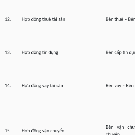
12.
Hợp đồng thuê tài sản
Bên thuê – Bên
13.
Hợp đồng tín dụng
Bên cấp tín dụ
14.
Hợp đồng vay tài sản
Bên vay – Bên 
Bên vận chu
15.
Hợp đồng vận chuyển
chuyển