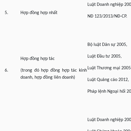
Luật Doanh nghiệp 200
5.
Hợp đồng hợp nhất
NĐ 123/2013/NĐ-CP.
Bộ luật Dân sự 2005,
Luật Đầu tư 2005,
Hợp đồng hợp tác
Luật Thương mại 2005
6.
(trong đó hợp đồng hợp tác kinh
doanh, hợp đồng liên doanh)
Luật Quảng cáo 2012,
Pháp lệnh Ngoại hối 2
Luật Doanh nghiệp 200