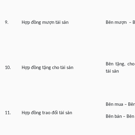
9.
Hợp đồng mượn tài sản
Bên mượn – B
Bên tặng, cho
10.
Hợp đồng tặng cho tài sản
tài sản
Bên mua – Bên
11.
Hợp đồng trao đổi tài sản
Bên bán – Bên