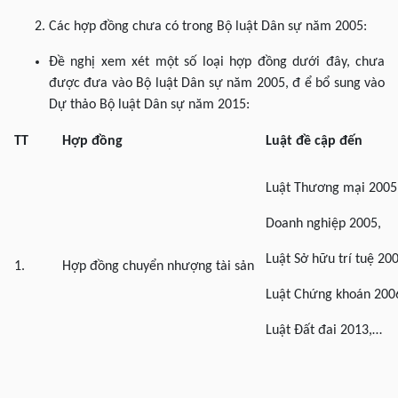
Các hợp đồng chưa có trong Bộ luật Dân sự năm 2005:
Đề nghị xem xét một số loại hợp đồng dưới đây, chưa
được đưa vào Bộ luật Dân sự năm 2005, đ ể bổ sung vào
Dự thảo Bộ luật Dân sự năm 2015:
TT
Hợp đồng
Luật đề cập đến
Luật Thương mại 2005
Doanh nghiệp 2005,
Luật Sở hữu trí tuệ 20
1.
Hợp đồng chuyển nhượng tài sản
Luật Chứng khoán 200
Luật Đất đai 2013,…