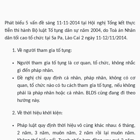
Phát biểu 5 vấn đề sáng 11-11-2014 tại Hội nghị Tổng kết thực
tiễn thi hành Bộ luật Tố tụng dân sự năm 2004, do Toà án Nhân
dân tối cao tổ chức tại Sa Pa, Lào Cai 2 ngày 11-12/11/2014.
Về người tham gia tố tụng:
Người tham gia tố tụng là cơ quan, tổ chức, không nhắc
gì đến pháp nhân.
Đề nghị chỉ quy định cá nhân, pháp nhân, không có cơ
quan, tổ chức nào có tu cách tham gia tố tụng, nếu không
phải là pháp nhân hoặc cá nhân. BLDS cũng đang đi theo
hướng này.
Về thời hiệu khởi kiện:
Pháp luật quy định thời hiệu vô cùng khác nhau: 6 tháng,
2 năm, 3 năm, muôn năm, 2 năm rồi lại muôn năm.