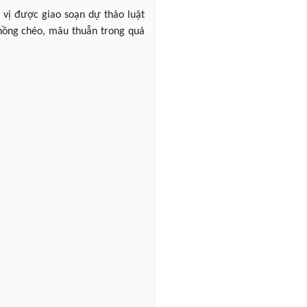
 vị được giao soạn dự thảo luật
chồng chéo, mâu thuẫn trong quá