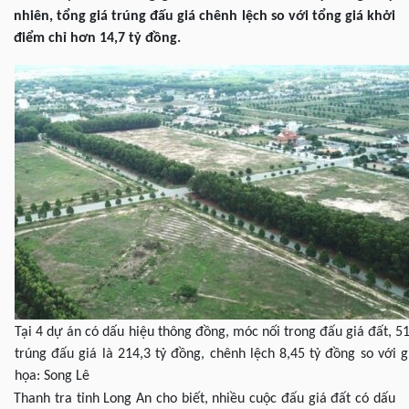
nhiên, tổng giá trúng đấu giá chênh lệch so với tổng giá khởi
điểm chỉ hơn 14,7 tỷ đồng.
Tại 4 dự án có dấu hiệu thông đồng, móc nối trong đấu giá đất, 51
trúng đấu giá là 214,3 tỷ đồng, chênh lệch 8,45 tỷ đồng so với 
họa: Song Lê
Thanh tra tỉnh Long An cho biết, nhiều cuộc đấu giá đất có dấu