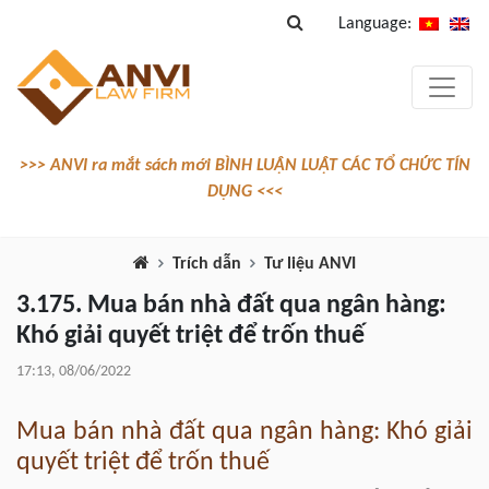
Language:
>>> ANVI ra mắt sách mới BÌNH LUẬN LUẬT CÁC TỔ CHỨC TÍN
DỤNG <<<
Trích dẫn
Tư liệu ANVI
3.175. Mua bán nhà đất qua ngân hàng:
Khó giải quyết triệt để trốn thuế
17:13, 08/06/2022
Mua bán nhà đất qua ngân hàng: Khó giải
quyết triệt để trốn thuế