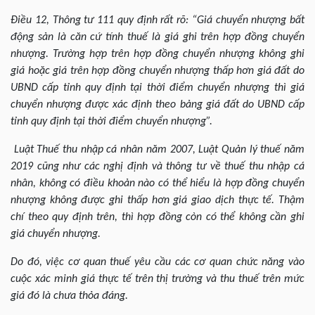
Điều 12, Thông tư 111 quy định rất rõ: “Giá chuyển nhượng bất
động sản là căn cứ tính thuế là giá ghi trên hợp đồng chuyển
nhượng. Trường hợp trên hợp đồng chuyển nhượng không ghi
giá hoặc giá trên hợp đồng chuyển nhượng thấp hơn giá đất do
UBND cấp tỉnh quy định tại thời điểm chuyển nhượng thì giá
chuyển nhượng được xác định theo bảng giá đất do UBND cấp
tỉnh quy định tại thời điểm chuyển nhượng”.
Luật Thuế thu nhập cá nhân năm 2007, Luật Quản lý thuế năm
2019 cũng như các nghị định và thông tư về thuế thu nhập cá
nhân, không có điều khoản nào có thể hiểu là hợp đồng chuyển
nhượng không được ghi thấp hơn giá giao dịch thực tế. Thậm
chí theo quy định trên, thì hợp đồng còn có thể không cần ghi
giá chuyển nhượng.
Do đó, việc cơ quan thuế yêu cầu các cơ quan chức năng vào
cuộc xác minh giá thực tế trên thị trường và thu thuế trên mức
giá đó là chưa thỏa đáng.