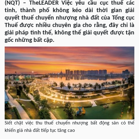
(NQT) – TheLEADER Việc yêu cầu cục thuế các
tỉnh, thành phố không kéo dài thời gian giải
quyết thuế chuyển nhượng nhà đất của Tổng cục
Thuế được nhiều chuyên gia cho rằng, đây chỉ là
giải pháp tình thế, không thể giải quyết được tận
gốc những bất cập.
Siết chặt việc thu thuế chuyển nhượng bất động sản có thể
khiến giá nhà đất tiếp tục tăng cao