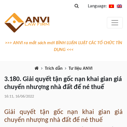
Language:
>>> ANVI ra mắt sách mới BÌNH LUẬN LUẬT CÁC TỔ CHỨC TÍN
DỤNG <<<
Trích dẫn
Tư liệu ANVI
3.180. Giải quyết tận gốc nạn khai gian giá
chuyển nhượng nhà đất để né thuế
16:11, 16/06/2022
Giải quyết tận gốc nạn khai gian giá
chuyển nhượng nhà đất để né thuế