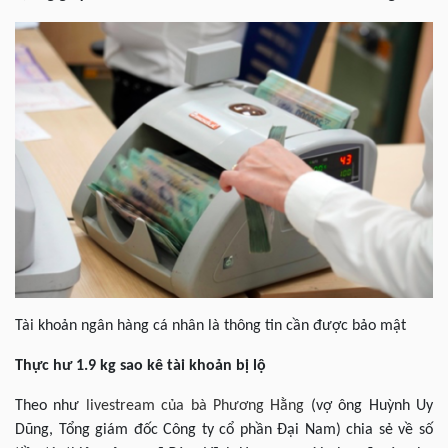
Tài khoản ngân hàng cá nhân là thông tin cần được bảo mật
Thực hư 1.9 kg sao kê tài khoản bị lộ
Theo như
livestream của bà Phương Hằng
(vợ ông Huỳnh Uy
Dũng, Tổng giám đốc Công ty cổ phần Đại Nam) chia sẻ về số