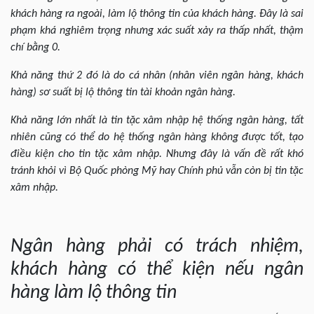
khách hàng ra ngoài, làm lộ thông tin của khách hàng. Đây là sai
phạm khá nghiêm trọng nhưng xác suất xảy ra thấp nhất, thậm
chí bằng 0.
Khả năng thứ 2 đó là do cá nhân (nhân viên ngân hàng, khách
hàng) sơ suất bị lộ thông tin tài khoản ngân hàng.
Khả năng lớn nhất là tin tặc xâm nhập hệ thống ngân hàng, tất
nhiên cũng có thể do hệ thống ngân hàng không được tốt, tạo
điều kiện cho tin tặc xâm nhập. Nhưng đây là vấn đề rất khó
tránh khỏi vì Bộ Quốc phòng Mỹ hay Chính phủ vẫn còn bị tin tặc
xâm nhập.
Ngân hàng phải có trách nhiệm,
khách hàng có thể kiện nếu ngân
hàng làm lộ thông tin