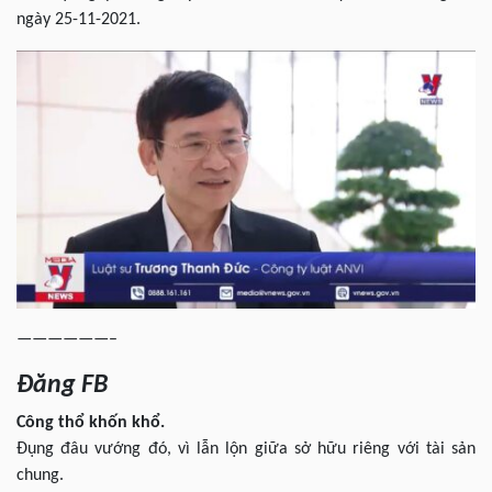
ngày 25-11-2021.
——————–
Đăng FB
Công thổ khốn khổ.
Đụng đâu vướng đó, vì lẫn lộn giữa sở hữu riêng với tài sản
chung.