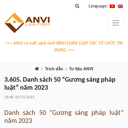
Language:
>>> ANVI ra mắt sách mới BÌNH LUẬN LUẬT CÁC TỔ CHỨC TÍN
DỤNG <<<
Trích dẫn
Tư liệu ANVI
3.605. Danh sách 50 “Gương sáng pháp
luật” năm 2023
14:48, 01/11/2023
Danh sách 50 “Gương sáng pháp luật”
năm 2023