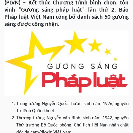
(PLVN) – Kết thúc Chương trình bình chọn, tôn
vinh “Gương sáng pháp luật” lần thứ 2, Báo
Pháp luật Việt Nam công bố danh sách 50 gương
sáng được công nhận.
Trung tướng Nguyễn Quốc Thước, sinh năm 1926, nguyên
Tư lệnh Quân khu 4.
Thượng tướng Nguyễn Văn Rinh, sinh năm 1942, nguyên
Thứ trưởng Bộ Quốc phòng, Chủ tịch Hội Nạn nhân chất
độc da cam/dioxin Việt Nam.