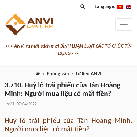
Language:
>>> ANVI ra mắt sách mới BÌNH LUẬN LUẬT CÁC TỔ CHỨC TÍN
DỤNG <<<
Phỏng vấn
Tư liệu ANVI
3.710. Huỷ lô trái phiếu của Tân Hoàng
Minh: Người mua liệu có mất tiền?
16:31, 07/04/2022
Huỷ lô trái phiếu của Tân Hoàng Minh:
Người mua liệu có mất tiền?