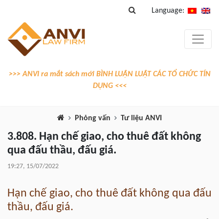
Language:
>>> ANVI ra mắt sách mới BÌNH LUẬN LUẬT CÁC TỔ CHỨC TÍN
DỤNG <<<
Phỏng vấn
Tư liệu ANVI
3.808. Hạn chế giao, cho thuê đất không
qua đấu thầu, đấu giá.
19:27, 15/07/2022
Hạn chế giao, cho thuê đất không qua đấu
thầu, đấu giá.