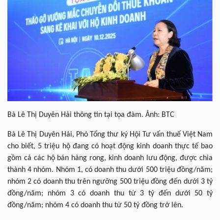
Bà Lê Thị Duyên Hải thông tin tại tọa đàm. Ảnh: BTC
Bà Lê Thị Duyên Hải, Phó Tổng thư ký Hội Tư vấn thuế Việt Nam
cho biết, 5 triệu hộ đang có hoạt động kinh doanh thực tế bao
gồm cả các hộ bán hàng rong, kinh doanh lưu động, được chia
thành 4 nhóm. Nhóm 1, có doanh thu dưới 500 triệu đồng/năm;
nhóm 2 có doanh thu trên ngưỡng 500 triệu đồng đến dưới 3 tỷ
đồng/năm; nhóm 3 có doanh thu từ 3 tỷ đến dưới 50 tỷ
đồng/năm; nhóm 4 có doanh thu từ 50 tỷ đồng trở lên.