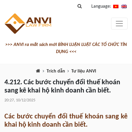
Language:
>>> ANVI ra mắt sách mới BÌNH LUẬN LUẬT CÁC TỔ CHỨC TÍN
DỤNG <<<
Trích dẫn
Tư liệu ANVI
4.212. Các bước chuyển đổi thuế khoán
sang kê khai hộ kinh doanh cần biết.
20:27, 10/12/2025
Các bước chuyển đổi thuế khoán sang kê
khai hộ kinh doanh cần biết.