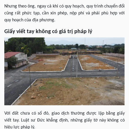
Nhưng theo ông, ngay cả khi có quy hoạch, quy trình chuyển đổi
cũng rất phức tạp, cần xin phép, nộp phí và phải phù hợp với
quy hoạch của địa phương.
Giấy viết tay không có giá trị pháp lý
Với đất chưa có sổ đỏ, giao dịch thường được lập bằng giấy
viết tay. Luật sư Đức khẳng định, những giấy tờ này không có
hiệu lực pháp lý.