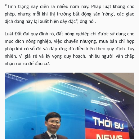
“Tình trạng này diễn ra nhiều năm nay. Pháp luật không cho
phép, nhưng mỗi khi thị trường bất động sản ‘nóng’, các giao
dịch dạng này lại xuất hiện dày đặc”, ông nói.
Luật Đất đai quy định rõ, đất nông nghiệp chỉ được sử dụng cho
mục đích nông nghiệp, việc chuyển nhượng, mua bán chỉ hợp
pháp khi có sổ đỏ và đáp ứng đủ điều kiện theo quy định. Tuy
nhiên, vì giá rẻ và kỳ vọng quy hoạch, nhiều người vẫn chấp
nhận rủi ro để đầu cơ.