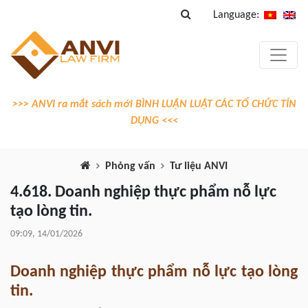
Language:
>>> ANVI ra mắt sách mới BÌNH LUẬN LUẬT CÁC TỔ CHỨC TÍN
DỤNG <<<
Phỏng vấn
Tư liệu ANVI
4.618. Doanh nghiệp thực phẩm nỗ lực
tạo lòng tin.
09:09, 14/01/2026
Doanh nghiệp thực phẩm nỗ lực tạo lòng
tin.