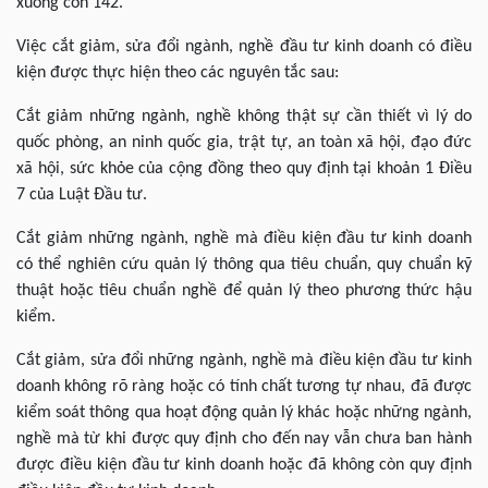
xuống còn 142.
Việc cắt giảm, sửa đổi ngành, nghề đầu tư kinh doanh có điều
kiện được thực hiện theo các nguyên tắc sau:
Cắt giảm những ngành, nghề không thật sự cần thiết vì lý do
quốc phòng, an ninh quốc gia, trật tự, an toàn xã hội, đạo đức
xã hội, sức khỏe của cộng đồng theo quy định tại khoản 1 Điều
7 của Luật Đầu tư.
Cắt giảm những ngành, nghề mà điều kiện đầu tư kinh doanh
có thể nghiên cứu quản lý thông qua tiêu chuẩn, quy chuẩn kỹ
thuật hoặc tiêu chuẩn nghề để quản lý theo phương thức hậu
kiểm.
Cắt giảm, sửa đổi những ngành, nghề mà điều kiện đầu tư kinh
doanh không rõ ràng hoặc có tính chất tương tự nhau, đã được
kiểm soát thông qua hoạt động quản lý khác hoặc những ngành,
nghề mà từ khi được quy định cho đến nay vẫn chưa ban hành
được điều kiện đầu tư kinh doanh hoặc đã không còn quy định