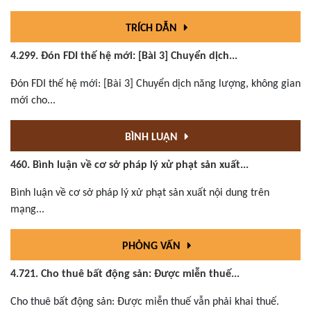
TRÍCH DẪN
4.299. Đón FDI thế hệ mới: [Bài 3] Chuyển dịch...
Đón FDI thế hệ mới: [Bài 3] Chuyển dịch năng lượng, không gian
mới cho...
BÌNH LUẬN
460. Bình luận về cơ sở pháp lý xử phạt sản xuất...
Bình luận về cơ sở pháp lý xử phạt sản xuất nội dung trên
mạng...
PHỎNG VẤN
4.721. Cho thuê bất động sản: Được miễn thuế...
Cho thuê bất động sản: Được miễn thuế vẫn phải khai thuế.