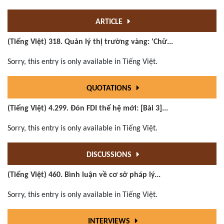
ARTICLE
(Tiếng Việt) 318. Quản lý thị trường vàng: 'Chữ...
Sorry, this entry is only available in Tiếng Việt.
QUOTATIONS
(Tiếng Việt) 4.299. Đón FDI thế hệ mới: [Bài 3]...
Sorry, this entry is only available in Tiếng Việt.
DISCUSSIONS
(Tiếng Việt) 460. Bình luận về cơ sở pháp lý...
Sorry, this entry is only available in Tiếng Việt.
INTERVIEWS