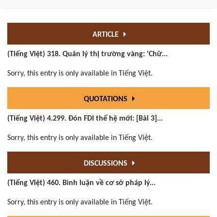
ARTICLE
(Tiếng Việt) 318. Quản lý thị trường vàng: 'Chữ...
Sorry, this entry is only available in Tiếng Việt.
QUOTATIONS
(Tiếng Việt) 4.299. Đón FDI thế hệ mới: [Bài 3]...
Sorry, this entry is only available in Tiếng Việt.
DISCUSSIONS
(Tiếng Việt) 460. Bình luận về cơ sở pháp lý...
Sorry, this entry is only available in Tiếng Việt.