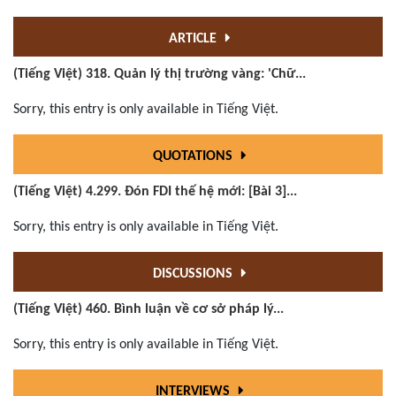
ARTICLE
(Tiếng Việt) 318. Quản lý thị trường vàng: 'Chữ...
Sorry, this entry is only available in Tiếng Việt.
QUOTATIONS
(Tiếng Việt) 4.299. Đón FDI thế hệ mới: [Bài 3]...
Sorry, this entry is only available in Tiếng Việt.
DISCUSSIONS
(Tiếng Việt) 460. Bình luận về cơ sở pháp lý...
Sorry, this entry is only available in Tiếng Việt.
INTERVIEWS