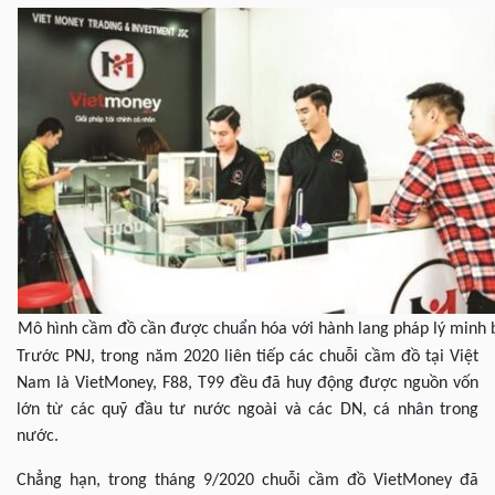
Mô hình cầm đồ cần được chuẩn hóa với hành lang pháp lý minh 
Trước PNJ, trong năm 2020 liên tiếp các chuỗi cầm đồ tại Việt
Nam là VietMoney, F88, T99 đều đã huy động được nguồn vốn
lớn từ các quỹ đầu tư nước ngoài và các DN, cá nhân trong
nước.
Chẳng hạn, trong tháng 9/2020 chuỗi cầm đồ VietMoney đã