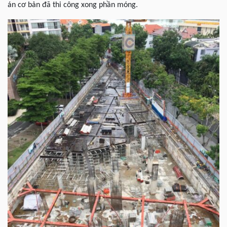
án cơ bản đã thi công xong phần móng.