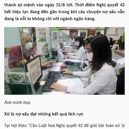
thành sứ mệnh vào ngày 15/8 tới. Thời điểm Nghị quyết 42
hết hiệu lực đang đến gần trong khi câu chuyện nợ xấu vẫn
đang là nỗi lo không chỉ với ngành ngân hàng.
Ảnh minh họa
Xử lý nợ xấu đạt những kết quả tích cực
Tại hội thảo “Cần Luật hoá Nghị quyết 42 để giải bài toán xử lý