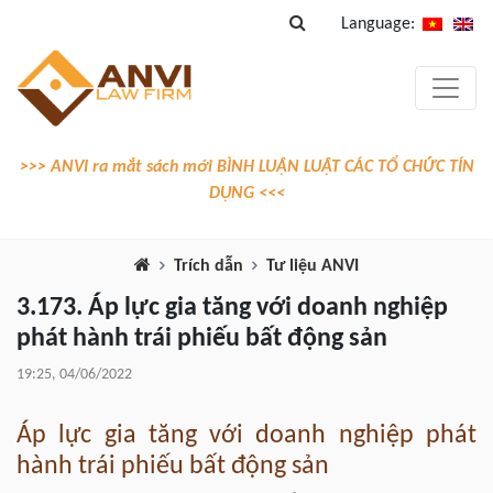
Language:
>>> ANVI ra mắt sách mới BÌNH LUẬN LUẬT CÁC TỔ CHỨC TÍN
DỤNG <<<
Trích dẫn
Tư liệu ANVI
3.173. Áp lực gia tăng với doanh nghiệp
phát hành trái phiếu bất động sản
19:25, 04/06/2022
Áp lực gia tăng với doanh nghiệp phát
hành trái phiếu bất động sản