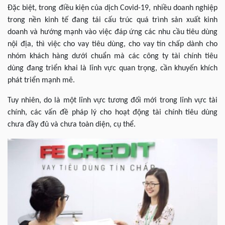
Đặc biệt, trong điều kiện của dịch Covid-19, nhiều doanh nghiệp
trong nền kinh tế đang tái cấu trúc quá trình sản xuất kinh
doanh và hướng mạnh vào việc đáp ứng các nhu cầu tiêu dùng
nội địa, thì việc cho vay tiêu dùng, cho vay tín chấp dành cho
nhóm khách hàng dưới chuẩn mà các công ty tài chính tiêu
dùng đang triển khai là lĩnh vực quan trọng, cần khuyến khích
phát triển mạnh mẽ.
Tuy nhiên, do là một lĩnh vực tương đối mới trong lĩnh vực tài
chính, các vấn đề pháp lý cho hoạt động tài chính tiêu dùng
chưa đầy đủ và chưa toàn diện, cụ thể.